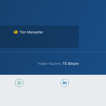
Tüm Manşetler
Haber Yazılımı:
TE Bilişim