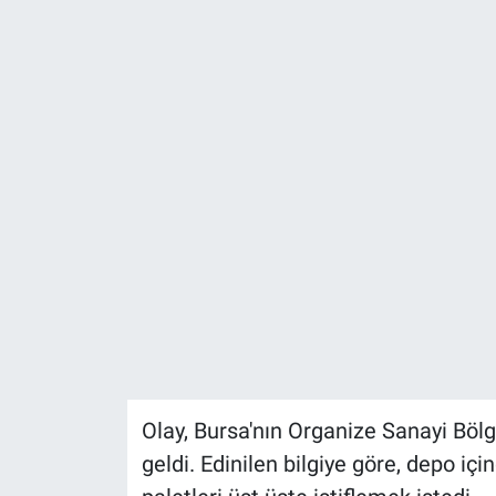
Olay, Bursa'nın Organize Sanayi Böl
geldi. Edinilen bilgiye göre, depo için