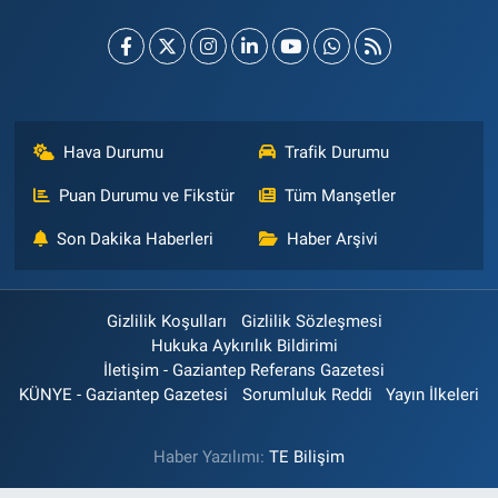
Hava Durumu
Trafik Durumu
Puan Durumu ve Fikstür
Tüm Manşetler
Son Dakika Haberleri
Haber Arşivi
Gizlilik Koşulları
Gizlilik Sözleşmesi
Hukuka Aykırılık Bildirimi
İletişim - Gaziantep Referans Gazetesi
KÜNYE - Gaziantep Gazetesi
Sorumluluk Reddi
Yayın İlkeleri
Haber Yazılımı:
TE Bilişim