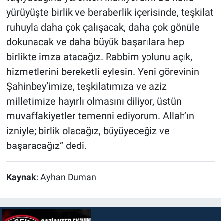
yürüyüşte birlik ve beraberlik içerisinde, teşkilat
ruhuyla daha çok çalışacak, daha çok gönüle
dokunacak ve daha büyük başarılara hep
birlikte imza atacağız. Rabbim yolunu açık,
hizmetlerini bereketli eylesin. Yeni görevinin
Şahinbey’imize, teşkilatımıza ve aziz
milletimize hayırlı olmasını diliyor, üstün
muvaffakiyetler temenni ediyorum. Allah’ın
izniyle; birlik olacağız, büyüyeceğiz ve
başaracağız” dedi.
Kaynak:
Ayhan Duman