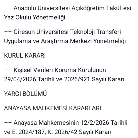
–– Anadolu Üniversitesi Açıköğretim Fakültesi
Yaz Okulu Yönetmeliği
–– Giresun Üniversitesi Teknoloji Transferi
Uygulama ve Araştırma Merkezi Yönetmeliği
KURUL KARARI
–– Kişisel Verileri Koruma Kurulunun
29/04/2026 Tarihli ve 2026/921 Sayılı Kararı
YARGI BÖLÜMÜ
ANAYASA MAHKEMESİ KARARLARI
–– Anayasa Mahkemesinin 12/2/2026 Tarihli
ve E: 2024/187, K: 2026/42 Sayılı Kararı