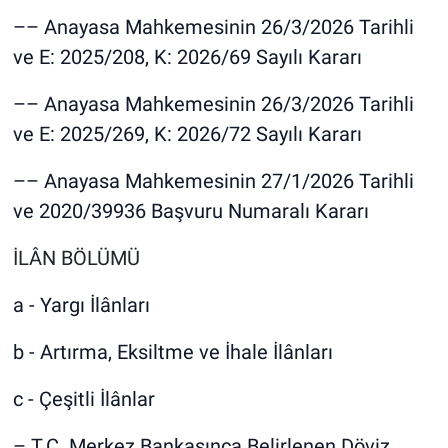
–– Anayasa Mahkemesinin 26/3/2026 Tarihli
ve E: 2025/208, K: 2026/69 Sayılı Kararı
–– Anayasa Mahkemesinin 26/3/2026 Tarihli
ve E: 2025/269, K: 2026/72 Sayılı Kararı
–– Anayasa Mahkemesinin 27/1/2026 Tarihli
ve 2020/39936 Başvuru Numaralı Kararı
İLÂN BÖLÜMÜ
a - Yargı İlânları
b - Artırma, Eksiltme ve İhale İlânları
c - Çeşitli İlânlar
– T.C. Merkez Bankasınca Belirlenen Döviz