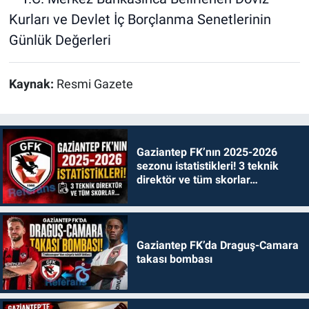
Kurları ve Devlet İç Borçlanma Senetlerinin
Günlük Değerleri
Kaynak:
Resmi Gazete
Gaziantep FK’nın 2025-2026
sezonu istatistikleri! 3 teknik
direktör ve tüm skorlar…
Gaziantep FK’da Draguş-Camara
takası bombası