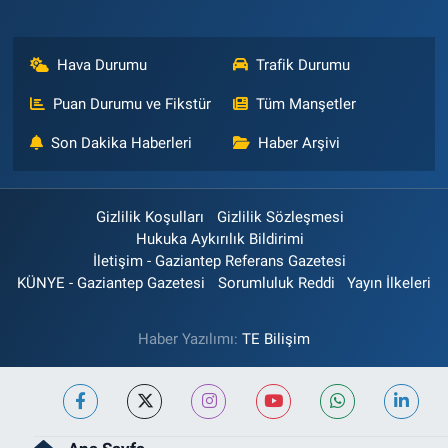
Hava Durumu
Trafik Durumu
Puan Durumu ve Fikstür
Tüm Manşetler
Son Dakika Haberleri
Haber Arşivi
Gizlilik Koşulları
Gizlilik Sözleşmesi
Hukuka Aykırılık Bildirimi
İletişim - Gaziantep Referans Gazetesi
KÜNYE - Gaziantep Gazetesi
Sorumluluk Reddi
Yayın İlkeleri
Haber Yazılımı:
TE Bilişim