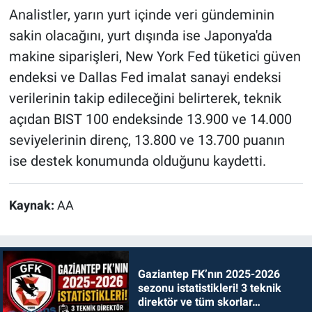
Analistler, yarın yurt içinde veri gündeminin
sakin olacağını, yurt dışında ise Japonya'da
makine siparişleri, New York Fed tüketici güven
endeksi ve Dallas Fed imalat sanayi endeksi
verilerinin takip edileceğini belirterek, teknik
açıdan BIST 100 endeksinde 13.900 ve 14.000
seviyelerinin direnç, 13.800 ve 13.700 puanın
ise destek konumunda olduğunu kaydetti.
Kaynak:
AA
Gaziantep FK’nın 2025-2026
sezonu istatistikleri! 3 teknik
direktör ve tüm skorlar…