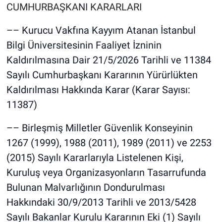
CUMHURBAŞKANI KARARLARI
–– Kurucu Vakfına Kayyım Atanan İstanbul
Bilgi Üniversitesinin Faaliyet İzninin
Kaldırılmasına Dair 21/5/2026 Tarihli ve 11384
Sayılı Cumhurbaşkanı Kararının Yürürlükten
Kaldırılması Hakkında Karar (Karar Sayısı:
11387)
–– Birleşmiş Milletler Güvenlik Konseyinin
1267 (1999), 1988 (2011), 1989 (2011) ve 2253
(2015) Sayılı Kararlarıyla Listelenen Kişi,
Kuruluş veya Organizasyonların Tasarrufunda
Bulunan Malvarlığının Dondurulması
Hakkındaki 30/9/2013 Tarihli ve 2013/5428
Sayılı Bakanlar Kurulu Kararının Eki (1) Sayılı