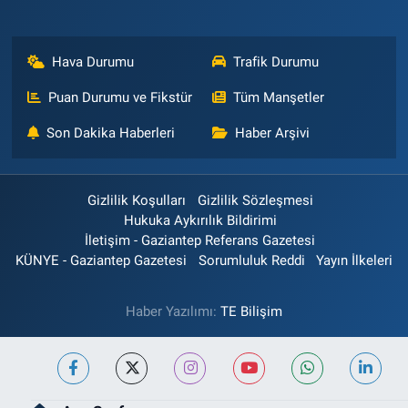
Hava Durumu
Trafik Durumu
Puan Durumu ve Fikstür
Tüm Manşetler
Son Dakika Haberleri
Haber Arşivi
Gizlilik Koşulları
Gizlilik Sözleşmesi
Hukuka Aykırılık Bildirimi
İletişim - Gaziantep Referans Gazetesi
KÜNYE - Gaziantep Gazetesi
Sorumluluk Reddi
Yayın İlkeleri
Haber Yazılımı:
TE Bilişim