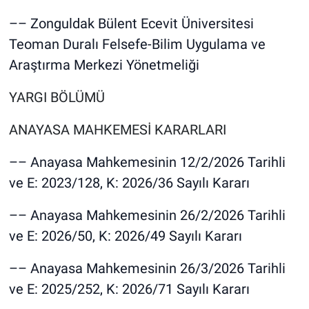
–– Zonguldak Bülent Ecevit Üniversitesi
Teoman Duralı Felsefe-Bilim Uygulama ve
Araştırma Merkezi Yönetmeliği
YARGI BÖLÜMÜ
ANAYASA MAHKEMESİ KARARLARI
–– Anayasa Mahkemesinin 12/2/2026 Tarihli
ve E: 2023/128, K: 2026/36 Sayılı Kararı
–– Anayasa Mahkemesinin 26/2/2026 Tarihli
ve E: 2026/50, K: 2026/49 Sayılı Kararı
–– Anayasa Mahkemesinin 26/3/2026 Tarihli
ve E: 2025/252, K: 2026/71 Sayılı Kararı