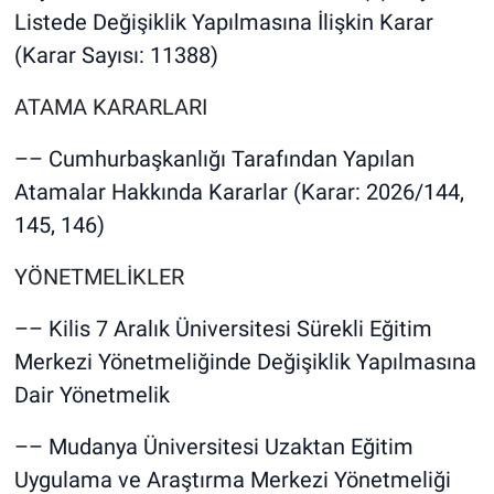
Listede Değişiklik Yapılmasına İlişkin Karar
(Karar Sayısı: 11388)
ATAMA KARARLARI
–– Cumhurbaşkanlığı Tarafından Yapılan
Atamalar Hakkında Kararlar (Karar: 2026/144,
145, 146)
YÖNETMELİKLER
–– Kilis 7 Aralık Üniversitesi Sürekli Eğitim
Merkezi Yönetmeliğinde Değişiklik Yapılmasına
Dair Yönetmelik
–– Mudanya Üniversitesi Uzaktan Eğitim
Uygulama ve Araştırma Merkezi Yönetmeliği