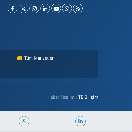
Tüm Manşetler
Haber Yazılımı:
TE Bilişim