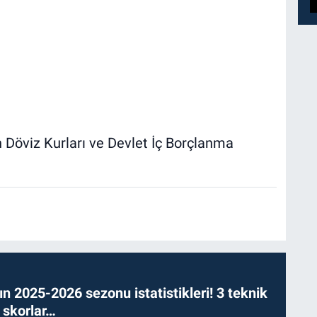
 Döviz Kurları ve Devlet İç Borçlanma
n 2025-2026 sezonu istatistikleri! 3 teknik
 skorlar…