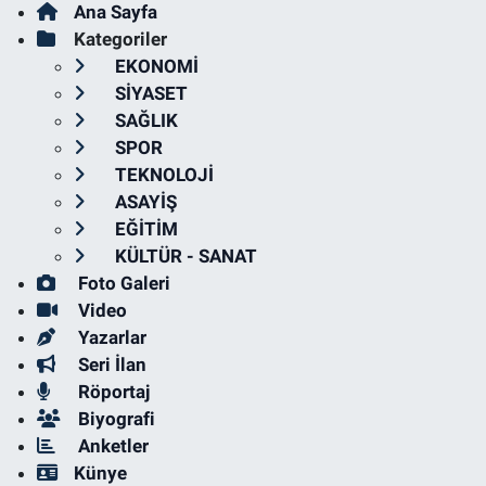
Ana Sayfa
Kategoriler
EKONOMİ
SİYASET
SAĞLIK
SPOR
TEKNOLOJİ
ASAYİŞ
EĞİTİM
KÜLTÜR - SANAT
Foto Galeri
Video
Yazarlar
Seri İlan
Röportaj
Biyografi
Anketler
Künye