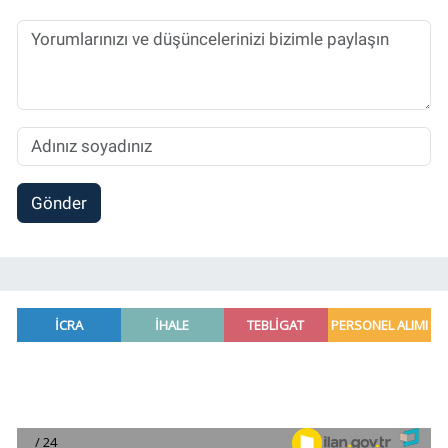
Gönder