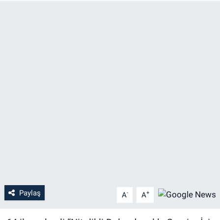
Paylaş
-
+
A
A