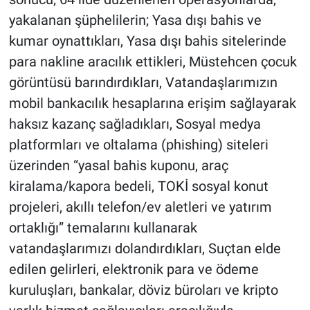
yakalanan şüphelilerin; Yasa dışı bahis ve
kumar oynattıkları, Yasa dışı bahis sitelerinde
para nakline aracılık ettikleri, Müstehcen çocuk
görüntüsü barındırdıkları, Vatandaşlarımızın
mobil bankacılık hesaplarına erişim sağlayarak
haksız kazanç sağladıkları, Sosyal medya
platformları ve oltalama (phishing) siteleri
üzerinden “yasal bahis kuponu, araç
kiralama/kapora bedeli, TOKİ sosyal konut
projeleri, akıllı telefon/ev aletleri ve yatırım
ortaklığı” temalarını kullanarak
vatandaşlarımızı dolandırdıkları, Suçtan elde
edilen gelirleri, elektronik para ve ödeme
kuruluşları, bankalar, döviz büroları ve kripto