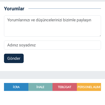
Yorumlar
Gönder