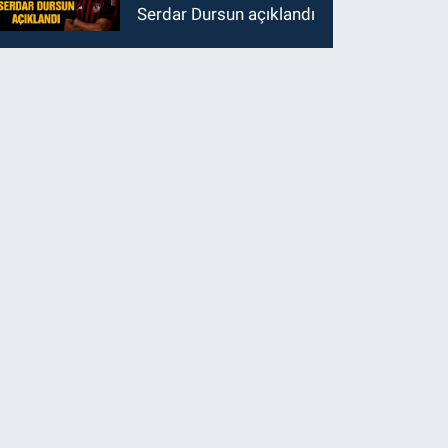
Serdar Dursun açıklandı