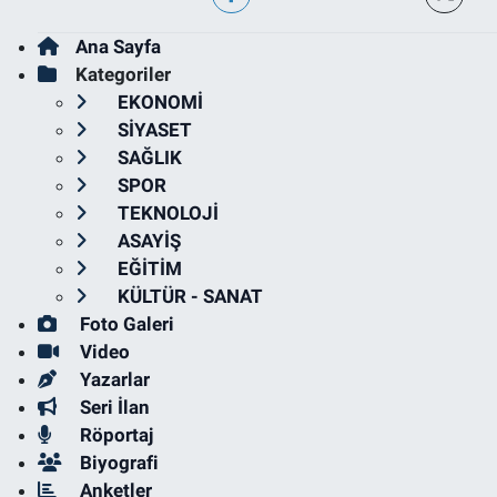
Ana Sayfa
Kategoriler
EKONOMİ
SİYASET
SAĞLIK
SPOR
TEKNOLOJİ
ASAYİŞ
EĞİTİM
KÜLTÜR - SANAT
Foto Galeri
Video
Yazarlar
Seri İlan
Röportaj
Biyografi
Anketler