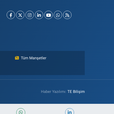
Tüm Manşetler
Haber Yazılımı:
TE Bilişim