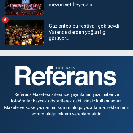
mezuniyet heyecanı!
6
Gaziantep bu festivali çok sevdi!
Vatandaşlardan yoğun ilgi
görüyor…
Referans Gazetesi sitesinde yayınlanan yazı, haber ve
fotoğraflar kaynak gösterilerek dahi izinsiz kullanılamaz.
Makale ve köşe yazılarının sorumluluğu yazarlarına, reklamların
sorumluluğu reklam verenlere aittir.