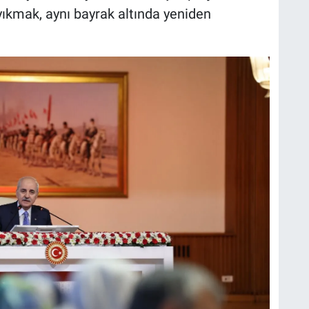
ıkmak, aynı bayrak altında yeniden