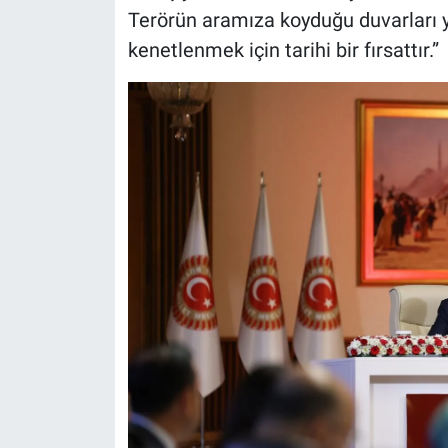
Terörün aramıza koyduğu duvarları y
kenetlenmek için tarihi bir fırsattır.”