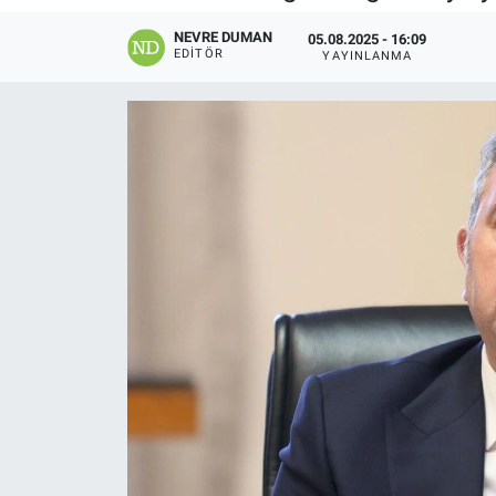
NEVRE DUMAN
05.08.2025 - 16:09
EDITÖR
YAYINLANMA