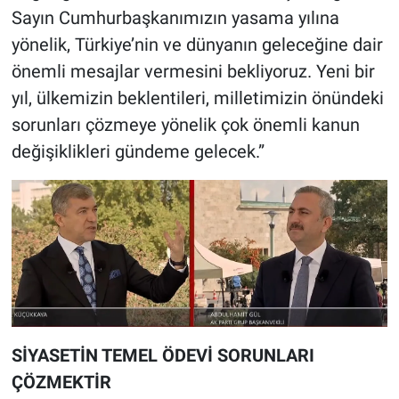
Sayın Cumhurbaşkanımızın yasama yılına
yönelik, Türkiye’nin ve dünyanın geleceğine dair
önemli mesajlar vermesini bekliyoruz. Yeni bir
yıl, ülkemizin beklentileri, milletimizin önündeki
sorunları çözmeye yönelik çok önemli kanun
değişiklikleri gündeme gelecek.”
SİYASETİN TEMEL ÖDEVİ SORUNLARI
ÇÖZMEKTİR