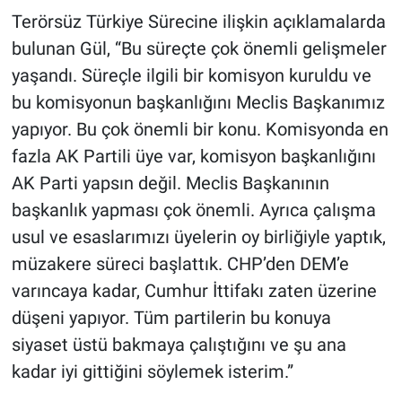
Terörsüz Türkiye Sürecine ilişkin açıklamalarda
bulunan Gül, “Bu süreçte çok önemli gelişmeler
yaşandı. Süreçle ilgili bir komisyon kuruldu ve
bu komisyonun başkanlığını Meclis Başkanımız
yapıyor. Bu çok önemli bir konu. Komisyonda en
fazla AK Partili üye var, komisyon başkanlığını
AK Parti yapsın değil. Meclis Başkanının
başkanlık yapması çok önemli. Ayrıca çalışma
usul ve esaslarımızı üyelerin oy birliğiyle yaptık,
müzakere süreci başlattık. CHP’den DEM’e
varıncaya kadar, Cumhur İttifakı zaten üzerine
düşeni yapıyor. Tüm partilerin bu konuya
siyaset üstü bakmaya çalıştığını ve şu ana
kadar iyi gittiğini söylemek isterim.”