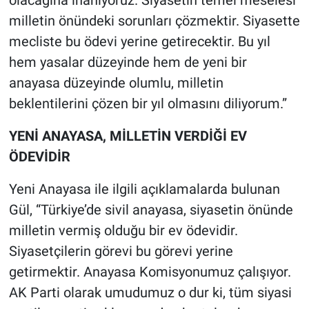
milletin önündeki sorunları çözmektir. Siyasette
mecliste bu ödevi yerine getirecektir. Bu yıl
hem yasalar düzeyinde hem de yeni bir
anayasa düzeyinde olumlu, milletin
beklentilerini çözen bir yıl olmasını diliyorum.”
YENİ ANAYASA, MİLLETİN VERDİĞİ EV
ÖDEVİDİR
Yeni Anayasa ile ilgili açıklamalarda bulunan
Gül, “Türkiye’de sivil anayasa, siyasetin önünde
milletin vermiş olduğu bir ev ödevidir.
Siyasetçilerin görevi bu görevi yerine
getirmektir. Anayasa Komisyonumuz çalışıyor.
AK Parti olarak umudumuz o dur ki, tüm siyasi