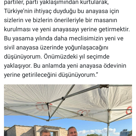
partiler, parti yaklaşımından kurtularak,
Türkiye’nin ihtiyaç duyduğu bu anayasa için
sizlerin ve bizlerin önerileriyle bir masanın
kurulması ve yeni anayasayı yerine getirmektir.
Bu yasama yılında daha meclisimizin yeni ve
sivil anayasa üzerinde yoğunlaşacağını
düşünüyorum. Önümüzdeki yıl seçimde
yaklaşıyor. Bu anlamda yeni anayasa ödevinin
yerine getirileceğini düşünüyorum.”