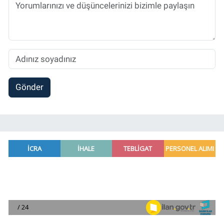
Gönder