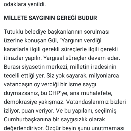
odaklara yenildi.
MİLLETE SAYGININ GEREĞİ BUDUR
Tutuklu belediye başkanlarının sorulması
üzerine konuşan Gül, “Yargının verdiği
kararlarla ilgili gerekli süreçlerle ilgili gerekli
itirazlar yapılır. Yargısal süreçler devam eder.
Burası siyasetin merkezi, milletin iradesinin
tecelli ettiği yer. Siz yok sayarak, milyonlarca
vatandaşın oy verdiği bir isme saygı
duymazsanız, bu CHP’ye, ana muhalefete,
demokrasiye yakışmaz. Vatandaşlarımız bizleri
izliyor, puan veriyor. Ve bu yapılanı, seçilmiş
Cumhurbaşkanına bir saygısızlık olarak
değerlendiriyor. Özgür beyin şunu unutmaması