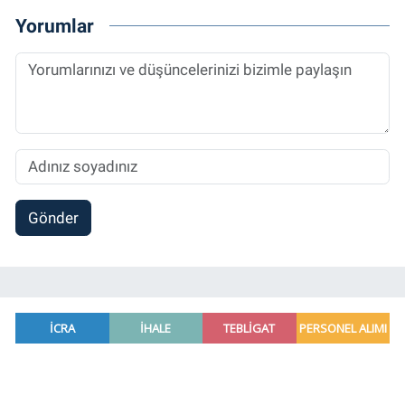
Yorumlar
Gönder