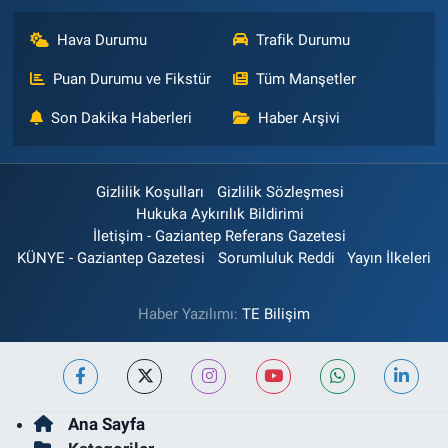
Hava Durumu
Trafik Durumu
Puan Durumu ve Fikstür
Tüm Manşetler
Son Dakika Haberleri
Haber Arşivi
Gizlilik Koşulları
Gizlilik Sözleşmesi
Hukuka Aykırılık Bildirimi
İletişim - Gaziantep Referans Gazetesi
KÜNYE - Gaziantep Gazetesi
Sorumluluk Reddi
Yayın İlkeleri
Haber Yazılımı:
TE Bilişim
Ana Sayfa