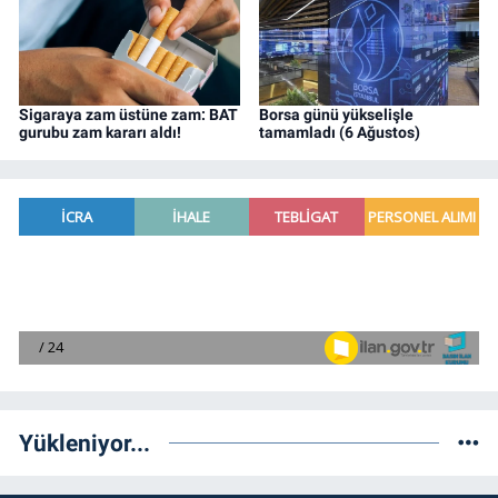
Sigaraya zam üstüne zam: BAT
Borsa günü yükselişle
gurubu zam kararı aldı!
tamamladı (6 Ağustos)
Yükleniyor...