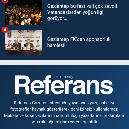
Gaziantep bu festivali çok sevdi!
Vatandaşlardan yoğun ilgi
görüyor…
6
Gaziantep FK'dan sponsorluk
hamlesi!
Referans Gazetesi sitesinde yayınlanan yazı, haber ve
fotoğraflar kaynak gösterilerek dahi izinsiz kullanılamaz.
Makale ve köşe yazılarının sorumluluğu yazarlarına, reklamların
sorumluluğu reklam verenlere aittir.