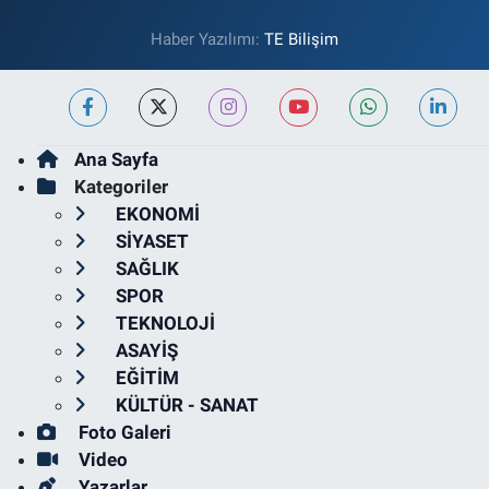
Haber Yazılımı:
TE Bilişim
Ana Sayfa
Kategoriler
EKONOMİ
SİYASET
SAĞLIK
SPOR
TEKNOLOJİ
ASAYİŞ
EĞİTİM
KÜLTÜR - SANAT
Foto Galeri
Video
Yazarlar