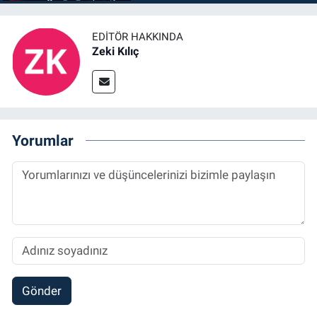
EDITÖR HAKKINDA
Zeki Kılıç
Yorumlar
Gönder