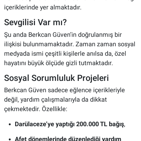
içeriklerinde yer almaktadır.
Sevgilisi Var mı?
Şu anda Berkcan Güven’in doğrulanmış bir
ilişkisi bulunmamaktadır. Zaman zaman sosyal
medyada ismi çeşitli kişilerle anılsa da, özel
hayatını büyük ölçüde gizli tutmaktadır.
Sosyal Sorumluluk Projeleri
Berkcan Güven sadece eğlence içerikleriyle
değil, yardım çalışmalarıyla da dikkat
çekmektedir. Özellikle:
Darülaceze’ye yaptığı 200.000 TL bağış
,
Afet dönemlerinde düzenlediği yardım