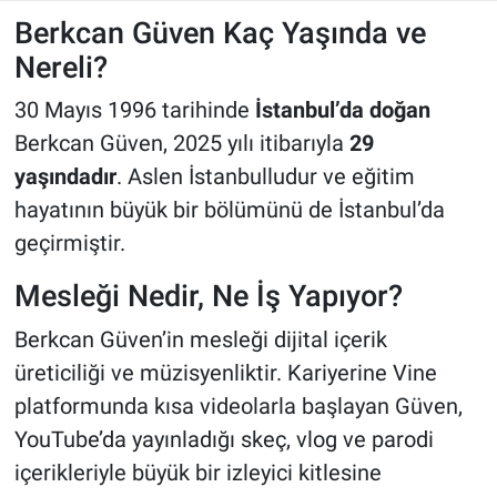
Berkcan Güven Kaç Yaşında ve
Nereli?
30 Mayıs 1996 tarihinde
İstanbul’da doğan
Berkcan Güven, 2025 yılı itibarıyla
29
yaşındadır
. Aslen İstanbulludur ve eğitim
hayatının büyük bir bölümünü de İstanbul’da
geçirmiştir.
Mesleği Nedir, Ne İş Yapıyor?
Berkcan Güven’in mesleği dijital içerik
üreticiliği ve müzisyenliktir. Kariyerine Vine
platformunda kısa videolarla başlayan Güven,
YouTube’da yayınladığı skeç, vlog ve parodi
içerikleriyle büyük bir izleyici kitlesine