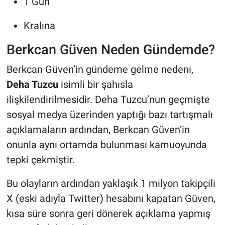
1 Gün
Kralına
Berkcan Güven Neden Gündemde?
Berkcan Güven’in gündeme gelme nedeni,
Deha Tuzcu
isimli bir şahısla
ilişkilendirilmesidir. Deha Tuzcu’nun geçmişte
sosyal medya üzerinden yaptığı bazı tartışmalı
açıklamaların ardından, Berkcan Güven’in
onunla aynı ortamda bulunması kamuoyunda
tepki çekmiştir.
Bu olayların ardından yaklaşık 1 milyon takipçili
X (eski adıyla Twitter) hesabını kapatan Güven,
kısa süre sonra geri dönerek açıklama yapmış