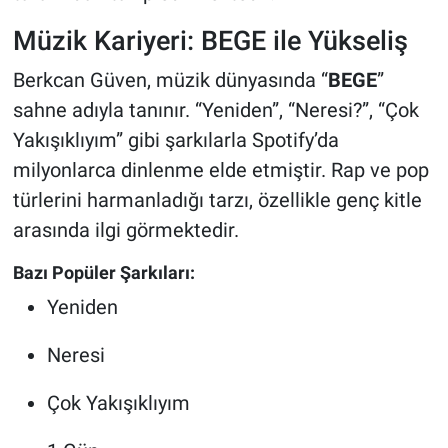
Müzik Kariyeri: BEGE ile Yükseliş
Berkcan Güven, müzik dünyasında “
BEGE
”
sahne adıyla tanınır. “Yeniden”, “Neresi?”, “Çok
Yakışıklıyım” gibi şarkılarla Spotify’da
milyonlarca dinlenme elde etmiştir. Rap ve pop
türlerini harmanladığı tarzı, özellikle genç kitle
arasında ilgi görmektedir.
Bazı Popüler Şarkıları:
Yeniden
Neresi
Çok Yakışıklıyım