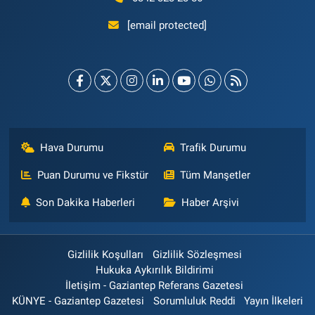
[email protected]
Hava Durumu
Trafik Durumu
Puan Durumu ve Fikstür
Tüm Manşetler
Son Dakika Haberleri
Haber Arşivi
Gizlilik Koşulları
Gizlilik Sözleşmesi
Hukuka Aykırılık Bildirimi
İletişim - Gaziantep Referans Gazetesi
KÜNYE - Gaziantep Gazetesi
Sorumluluk Reddi
Yayın İlkeleri