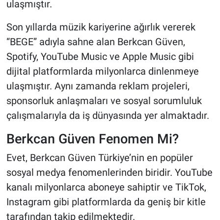
ulaşmıştır.
Son yıllarda müzik kariyerine ağırlık vererek
“BEGE” adıyla sahne alan Berkcan Güven,
Spotify, YouTube Music ve Apple Music gibi
dijital platformlarda milyonlarca dinlenmeye
ulaşmıştır. Aynı zamanda reklam projeleri,
sponsorluk anlaşmaları ve sosyal sorumluluk
çalışmalarıyla da iş dünyasında yer almaktadır.
Berkcan Güven Fenomen Mi?
Evet, Berkcan Güven Türkiye’nin en popüler
sosyal medya fenomenlerinden biridir. YouTube
kanalı milyonlarca aboneye sahiptir ve TikTok,
Instagram gibi platformlarda da geniş bir kitle
tarafından takip edilmektedir.