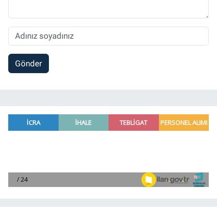
Gönder