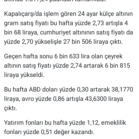
Kapalıçarşı'da işlem gören 24 ayar külçe altının
gram satış fiyatı bu hafta yüzde 2,73 artışla 4
bin 68 liraya, cumhuriyet altınının satış fiyatı da
yüzde 2,70 yükselişle 27 bin 506 liraya çıktı.
Geçen hafta sonu 6 bin 633 lira olan çeyrek
altının satış fiyatı yüzde 2,74 artarak 6 bin 815
liraya yükseldi.
Bu hafta ABD doları yüzde 0,30 artarak 38,1770
liraya, avro yüzde 0,86 artışla 43,6300 liraya
çıktı.
Yatırım fonları bu hafta yüzde 1,12, emeklilik
fonları yüzde 0,51 değer kazandı.