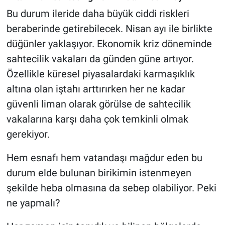
Bu durum ileride daha büyük ciddi riskleri
beraberinde getirebilecek. Nisan ayı ile birlikte
düğünler yaklaşıyor. Ekonomik kriz döneminde
sahtecilik vakaları da günden güne artıyor.
Özellikle küresel piyasalardaki karmaşıklık
altına olan iştahı arttırırken her ne kadar
güvenli liman olarak görülse de sahtecilik
vakalarına karşı daha çok temkinli olmak
gerekiyor.
Hem esnafı hem vatandaşı mağdur eden bu
durum elde bulunan birikimin istenmeyen
şekilde heba olmasına da sebep olabiliyor. Peki
ne yapmalı?