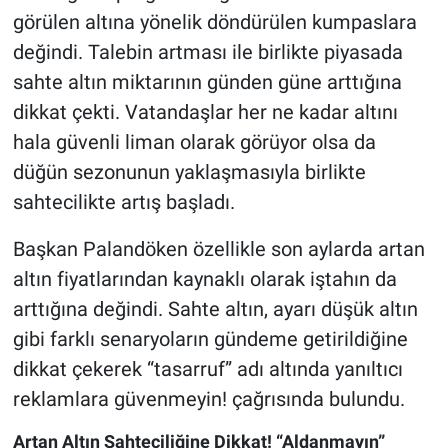
görülen altına yönelik döndürülen kumpaslara
değindi. Talebin artması ile birlikte piyasada
sahte altın miktarının günden güne arttığına
dikkat çekti. Vatandaşlar her ne kadar altını
hala güvenli liman olarak görüyor olsa da
düğün sezonunun yaklaşmasıyla birlikte
sahtecilikte artış başladı.
Başkan Palandöken özellikle son aylarda artan
altın fiyatlarından kaynaklı olarak iştahın da
arttığına değindi. Sahte altın, ayarı düşük altın
gibi farklı senaryoların gündeme getirildiğine
dikkat çekerek “tasarruf” adı altında yanıltıcı
reklamlara güvenmeyin! çağrısında bulundu.
Artan Altın Sahteciliğine Dikkat! “Aldanmayın”