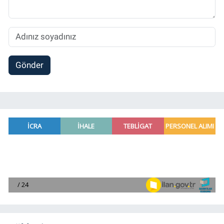
Gönder