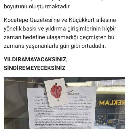
boyutunu oluşturmaktadır.
Kocatepe Gazetesi’ne ve Küçükkurt ailesine
yönelik baskı ve yıldırma girişimlerinin hiçbir
zaman hedefine ulaşamadığı geçmişten bu
zamana yaşananlarla gün gibi ortadadır.
YILDIRAMAYACAKSINIZ,
SİNDİREMEYECEKSİNİZ