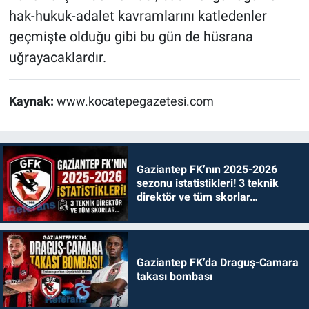
hak-hukuk-adalet kavramlarını katledenler
geçmişte olduğu gibi bu gün de hüsrana
uğrayacaklardır.
Kaynak:
www.kocatepegazetesi.com
Gaziantep FK’nın 2025-2026
sezonu istatistikleri! 3 teknik
direktör ve tüm skorlar…
Gaziantep FK’da Draguş-Camara
takası bombası