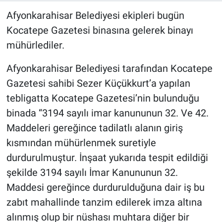
Afyonkarahisar Belediyesi ekipleri bugün
Kocatepe Gazetesi binasına gelerek binayı
mühürlediler.
Afyonkarahisar Belediyesi tarafından Kocatepe
Gazetesi sahibi Sezer Küçükkurt’a yapılan
tebligatta Kocatepe Gazetesi’nin bulunduğu
binada “3194 sayılı imar kanununun 32. Ve 42.
Maddeleri gereğince tadilatlı alanın giriş
kısmından mühürlenmek suretiyle
durdurulmuştur. İnşaat yukarıda tespit edildiği
şekilde 3194 sayılı İmar Kanununun 32.
Maddesi gereğince durdurulduğuna dair iş bu
zabıt mahallinde tanzim edilerek imza altına
alınmış olup bir nüshası muhtara diğer bir