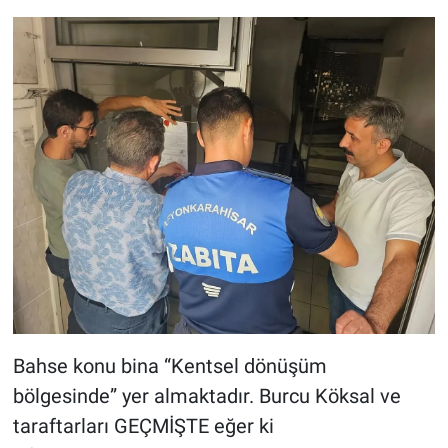
Bahse konu bina “Kentsel dönüşüm
bölgesinde” yer almaktadır. Burcu Köksal ve
taraftarları GEÇMİŞTE eğer ki