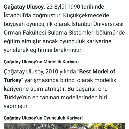
Çağatay Ulusoy
, 23 Eylül 1990 tarihinde
İstanbul'da doğmuştur. Küçükçekmece'de
büyüyen oyuncu, ilk olarak İstanbul Üniversitesi
Orman Fakültesi Sulama Sistemleri bölümünde
eğitim almıştır ancak oyunculuk kariyerine
yönelerek eğitimini bırakmıştır.
Çağatay Ulusoy’un Modellik Kariyeri
Çağatay Ulusoy, 2010 yılında
"Best Model of
Turkey"
yarışmasında birinci olarak modellik
kariyerine adım atmıştır. Bu başarısı, onu
Türkiye'nin en tanınan modellerinden biri
yapmıştır.
Çağatay Ulusoy’un Oyunculuk Kariyeri