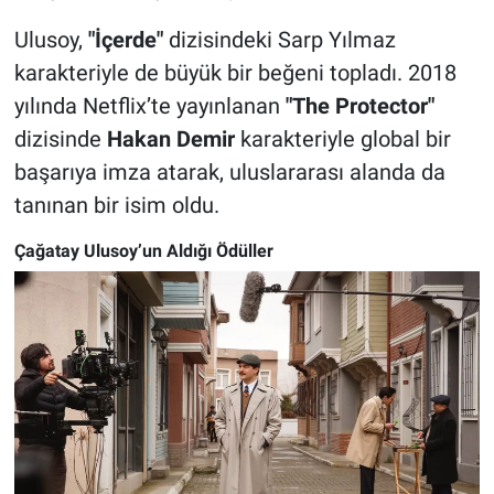
Ulusoy,
"İçerde"
dizisindeki Sarp Yılmaz
karakteriyle de büyük bir beğeni topladı. 2018
yılında Netflix’te yayınlanan
"The Protector"
dizisinde
Hakan Demir
karakteriyle global bir
başarıya imza atarak, uluslararası alanda da
tanınan bir isim oldu.
Çağatay Ulusoy’un Aldığı Ödüller