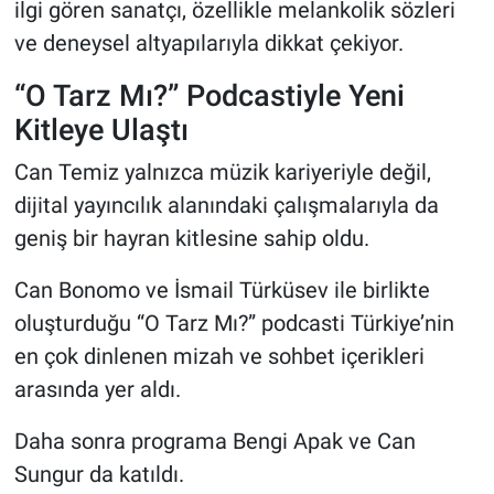
ilgi gören sanatçı, özellikle melankolik sözleri
ve deneysel altyapılarıyla dikkat çekiyor.
“O Tarz Mı?” Podcastiyle Yeni
Kitleye Ulaştı
Can Temiz yalnızca müzik kariyeriyle değil,
dijital yayıncılık alanındaki çalışmalarıyla da
geniş bir hayran kitlesine sahip oldu.
Can Bonomo ve İsmail Türküsev ile birlikte
oluşturduğu “O Tarz Mı?” podcasti Türkiye’nin
en çok dinlenen mizah ve sohbet içerikleri
arasında yer aldı.
Daha sonra programa Bengi Apak ve Can
Sungur da katıldı.