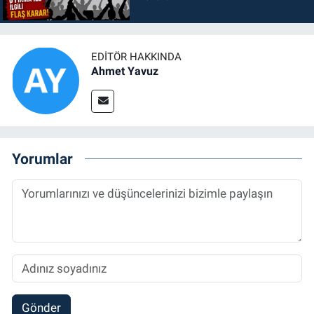
EDITÖR HAKKINDA
Ahmet Yavuz
Yorumlar
Gönder