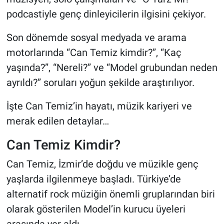
podcastiyle genç dinleyicilerin ilgisini çekiyor.
Son dönemde sosyal medyada ve arama
motorlarında “Can Temiz kimdir?”, “Kaç
yaşında?”, “Nereli?” ve “Model grubundan neden
ayrıldı?” soruları yoğun şekilde araştırılıyor.
İşte Can Temiz’in hayatı, müzik kariyeri ve
merak edilen detaylar…
Can Temiz Kimdir?
Can Temiz, İzmir’de doğdu ve müzikle genç
yaşlarda ilgilenmeye başladı. Türkiye’de
alternatif rock müziğin önemli gruplarından biri
olarak gösterilen Model’in kurucu üyeleri