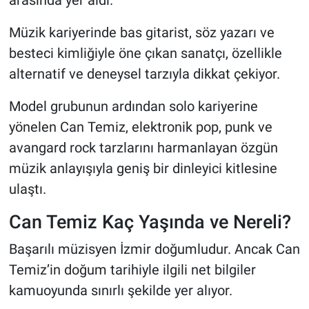
arasında yer aldı.
Müzik kariyerinde bas gitarist, söz yazarı ve
besteci kimliğiyle öne çıkan sanatçı, özellikle
alternatif ve deneysel tarzıyla dikkat çekiyor.
Model grubunun ardından solo kariyerine
yönelen Can Temiz, elektronik pop, punk ve
avangard rock tarzlarını harmanlayan özgün
müzik anlayışıyla geniş bir dinleyici kitlesine
ulaştı.
Can Temiz Kaç Yaşında ve Nereli?
Başarılı müzisyen İzmir doğumludur. Ancak Can
Temiz’in doğum tarihiyle ilgili net bilgiler
kamuoyunda sınırlı şekilde yer alıyor.