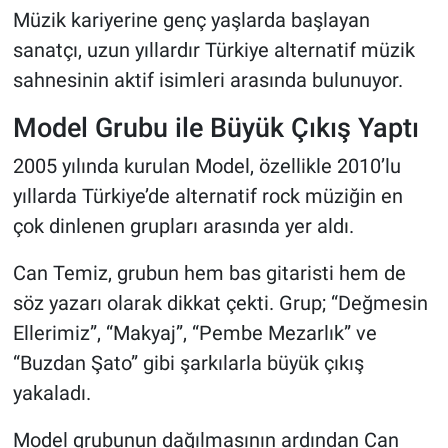
Müzik kariyerine genç yaşlarda başlayan
sanatçı, uzun yıllardır Türkiye alternatif müzik
sahnesinin aktif isimleri arasında bulunuyor.
Model Grubu ile Büyük Çıkış Yaptı
2005 yılında kurulan Model, özellikle 2010’lu
yıllarda Türkiye’de alternatif rock müziğin en
çok dinlenen grupları arasında yer aldı.
Can Temiz, grubun hem bas gitaristi hem de
söz yazarı olarak dikkat çekti. Grup; “Değmesin
Ellerimiz”, “Makyaj”, “Pembe Mezarlık” ve
“Buzdan Şato” gibi şarkılarla büyük çıkış
yakaladı.
Model grubunun dağılmasının ardından Can