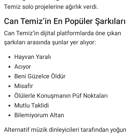
Temiz solo projelerine ağırlık verdi.
Can Temiz’in En Popüler Şarkıları
Can Temiz’in dijital platformlarda öne çıkan
şarkıları arasında şunlar yer alıyor:
Hayvan Yaralı
Acıyor
Beni Güzelce Öldür
Misafir
Ölülerle Konuşmanın Püf Noktaları
Mutlu Taklidi
Bilemiyorum Altan
Alternatif müzik dinleyicileri tarafından yoğun