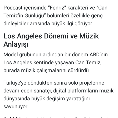
Podcast içerisinde “Fenriz” karakteri ve “Can
Temiz’in Günlüğü” bölümleri özellikle genç
dinleyiciler arasında büyük ilgi görüyor.
Los Angeles Dönemi ve Müzik
Anlayışı
Model grubunun ardından bir dönem ABD’nin
Los Angeles kentinde yaşayan Can Temiz,
burada müzik çalışmalarını sürdürdü.
Türkiye’ye döndükten sonra solo projelerine
devam eden sanatçı, dijital platformların müzik
dünyasında büyük değişim yarattığını
savunuyor.