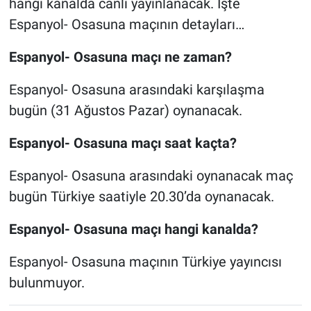
hangi kanalda canlı yayınlanacak. İşte
Espanyol- Osasuna maçının detayları…
Espanyol- Osasuna maçı ne zaman?
Espanyol- Osasuna arasındaki karşılaşma
bugün (31 Ağustos Pazar) oynanacak.
Espanyol- Osasuna maçı saat kaçta?
Espanyol- Osasuna arasındaki oynanacak maç
bugün Türkiye saatiyle 20.30’da oynanacak.
Espanyol- Osasuna maçı hangi kanalda?
Espanyol- Osasuna maçının Türkiye yayıncısı
bulunmuyor.