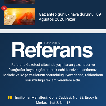
6
Gaziantep günlük hava durumu | 09
Ağustos 2026 Pazar
Referans Gazetesi sitesinde yayınlanan yazı, haber ve
fotoğraflar kaynak gösterilerek dahi izinsiz kullanılamaz.
Makale ve köşe yazılarının sorumluluğu yazarlarına, reklamların
sorumluluğu reklam verenlere aittir.
İncilipınar Mahallesi, Kıbrıs Caddesi, No: 22, Ersoy İş
Merkezi, Kat:3, No: 13