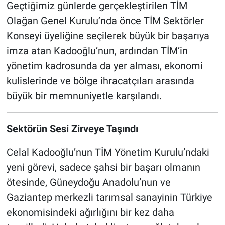
Geçtiğimiz günlerde gerçekleştirilen TİM
Olağan Genel Kurulu’nda önce TİM Sektörler
Konseyi üyeliğine seçilerek büyük bir başarıya
imza atan Kadooğlu’nun, ardından TİM’in
yönetim kadrosunda da yer alması, ekonomi
kulislerinde ve bölge ihracatçıları arasında
büyük bir memnuniyetle karşılandı.
Sektörün Sesi Zirveye Taşındı
Celal Kadooğlu’nun TİM Yönetim Kurulu’ndaki
yeni görevi, sadece şahsi bir başarı olmanın
ötesinde, Güneydoğu Anadolu’nun ve
Gaziantep merkezli tarımsal sanayinin Türkiye
ekonomisindeki ağırlığını bir kez daha