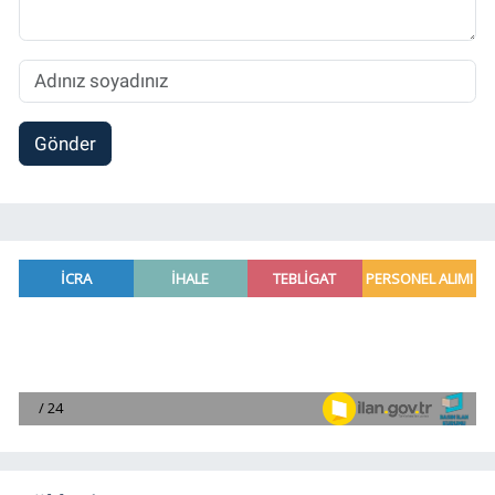
Gönder