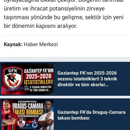
üretim ve ihracat potansiyelinin zirveye
taşınması yönünde bu gelişme, sektör için yeni
bir dönemin kapısını aralıyor.
Kaynak:
Haber Merkezi
Gaziantep FK’nın 2025-2026
sezonu istatistikleri! 3 teknik
direktör ve tüm skorlar…
Gaziantep FK’da Draguş-Camara
takası bombası