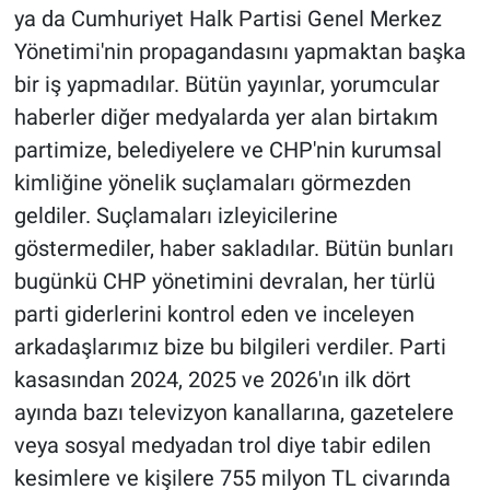
ya da Cumhuriyet Halk Partisi Genel Merkez
Yönetimi'nin propagandasını yapmaktan başka
bir iş yapmadılar. Bütün yayınlar, yorumcular
haberler diğer medyalarda yer alan birtakım
partimize, belediyelere ve CHP'nin kurumsal
kimliğine yönelik suçlamaları görmezden
geldiler. Suçlamaları izleyicilerine
göstermediler, haber sakladılar. Bütün bunları
bugünkü CHP yönetimini devralan, her türlü
parti giderlerini kontrol eden ve inceleyen
arkadaşlarımız bize bu bilgileri verdiler. Parti
kasasından 2024, 2025 ve 2026'ın ilk dört
ayında bazı televizyon kanallarına, gazetelere
veya sosyal medyadan trol diye tabir edilen
kesimlere ve kişilere 755 milyon TL civarında