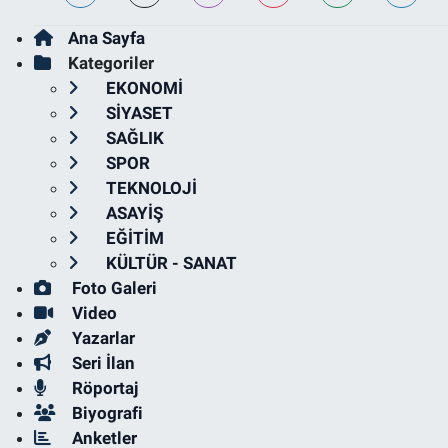
Ana Sayfa
Kategoriler
EKONOMİ
SİYASET
SAĞLIK
SPOR
TEKNOLOJİ
ASAYİŞ
EĞİTİM
KÜLTÜR - SANAT
Foto Galeri
Video
Yazarlar
Seri İlan
Röportaj
Biyografi
Anketler