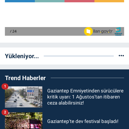
Yükleniyor...
Trend Haberler
1
Gaziantep Emniyetinden sürücülere
kritik uyarı: 1 Ağustos'tan itibaren
ceza alabilirsiniz!
2
Gaziantep'te dev festival başladı!