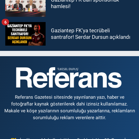
hamlesi!
6
Gaziantep FK'ya tecrübeli
santrafor! Serdar Dursun açıklandı
Referans Gazetesi sitesinde yayınlanan yazı, haber ve
fotoğraflar kaynak gösterilerek dahi izinsiz kullanılamaz.
Makale ve köşe yazılarının sorumluluğu yazarlarına, reklamların
sorumluluğu reklam verenlere aittir.