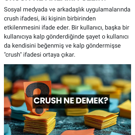
Sosyal medyada ve arkadaşlık uygulamalarında
crush ifadesi, iki kişinin birbirinden
etkilenmesini ifade eder. Bir kullanıcı, başka bir
kullanıcıya kalp gönderdiğinde şayet o kullanıcı
da kendisini beğenmiş ve kalp göndermişse
"crush" ifadesi ortaya çıkar.