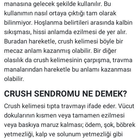
manasına gelecek şekilde kullanılır. Bu
kullanımın nasıl ortaya çıktığı tam olarak
bilinmiyor. Hoşlanma belirtileri arasında kalbin
sıkışması, hissi anlamda ezilmesi de yer alır.
Buradan hareketle, crush kelimesi böyle bir
mecaz anlam kazanmış olabilir. Bir diğer
olasılık da crush kelimesinin çarpışma, travma
manalarından hareketle bu anlamı kazanması
olabilir.
CRUSH SENDROMU NE DEMEK?
Crush kelimesi tıpta travmayı ifade eder. Vücut
dokularının kısmen veya tamamen ezilmesi
veya baskıya maruz kalması; ödem, şok, böbrek
yetmezliği, kalp ve solunum yetmezliği gibi