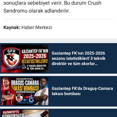
sonuçlara sebebiyet verir. Bu durum Crush
Sendromu olarak adlandırılır.
Kaynak:
Haber Merkezi
Gaziantep FK’nın 2025-2026
sezonu istatistikleri! 3 teknik
direktör ve tüm skorlar…
Gaziantep FK’da Draguş-Camara
takası bombası