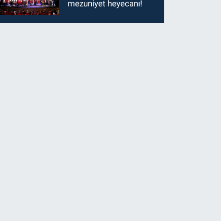
mezuniyet heyecanı!