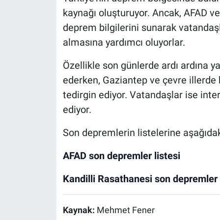
kaynağı oluşturuyor. Ancak, AFAD ve 
deprem bilgilerini sunarak vatandaş
almasına yardımcı oluyorlar.
Özellikle son günlerde ardı ardına 
ederken, Gaziantep ve çevre illerde
tedirgin ediyor. Vatandaşlar ise inte
ediyor.
Son depremlerin listelerine aşağıdaki 
AFAD son depremler listesi
Kandilli Rasathanesi son depremler l
Kaynak:
Mehmet Fener