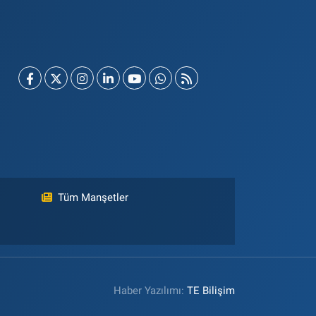
Tüm Manşetler
Haber Yazılımı:
TE Bilişim