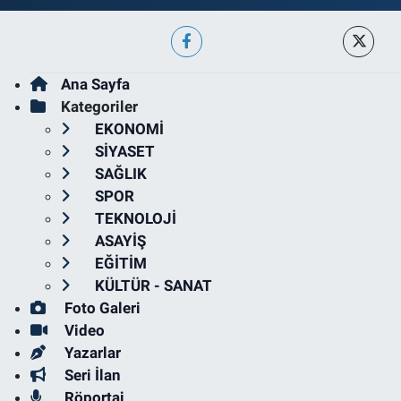
Ana Sayfa
Kategoriler
EKONOMİ
SİYASET
SAĞLIK
SPOR
TEKNOLOJİ
ASAYİŞ
EĞİTİM
KÜLTÜR - SANAT
Foto Galeri
Video
Yazarlar
Seri İlan
Röportaj