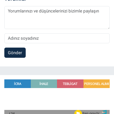
Gönder