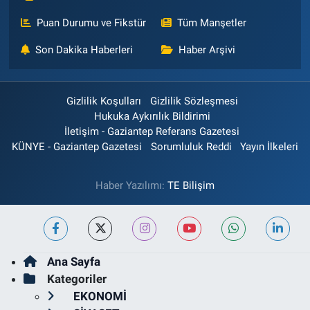
Puan Durumu ve Fikstür
Tüm Manşetler
Son Dakika Haberleri
Haber Arşivi
Gizlilik Koşulları
Gizlilik Sözleşmesi
Hukuka Aykırılık Bildirimi
İletişim - Gaziantep Referans Gazetesi
KÜNYE - Gaziantep Gazetesi
Sorumluluk Reddi
Yayın İlkeleri
Haber Yazılımı:
TE Bilişim
Ana Sayfa
Kategoriler
EKONOMİ