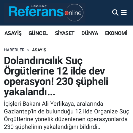
ASAYİŞ
GÜNCEL
SİYASET
DÜNYA
EKONOMİ
HABERLER
ASAYİŞ
Dolandırıcılık Suç
Örgütlerine 12 ilde dev
operasyon! 230 şüpheli
yakalandı...
İçişleri Bakanı Ali Yerlikaya, aralarında
Gaziantep'in de bulunduğu 12 ilde Organize Suç
Örgütlerine yönelik düzenlenen operasyonlarda
230 şüphelinin yakalandığını bildirdi..