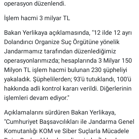
operasyon düzenlendi.
İşlem hacmi 3 milyar TL
Bakan Yerlikaya açıklamasında, "12 ilde 12 ayrı
Dolandırıcı Organize Suç Örgütüne yönelik
Jandarmamız tarafından düzenlediğimiz
operasyonlarımızda; hesaplarında 3 Milyar 150
Milyon TL işlem hacmi bulunan 230 şüpheliyi
yakaladık. Şüphelilerden; 93'ü tutuklandı, 100'ü
hakkında adli kontrol kararı verildi. Diğerlerinin
işlemleri devam ediyor."
Açıklamalarını sürdüren Bakan Yerlikaya,
"Cumhuriyet Başsavcılıkları ile Jandarma Genel
Komutanlığı KOM ve Siber Suçlarla Mücadele