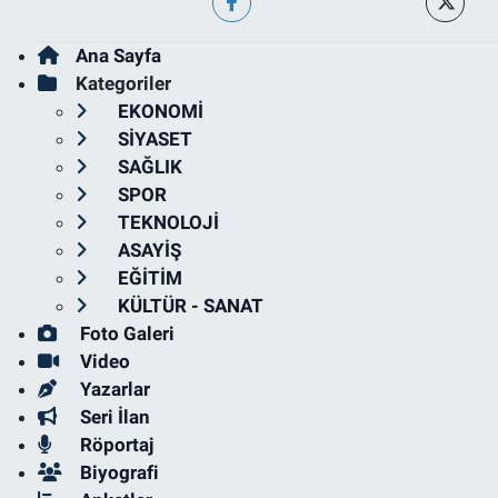
Ana Sayfa
Kategoriler
EKONOMİ
SİYASET
SAĞLIK
SPOR
TEKNOLOJİ
ASAYİŞ
EĞİTİM
KÜLTÜR - SANAT
Foto Galeri
Video
Yazarlar
Seri İlan
Röportaj
Biyografi