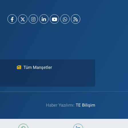
Tüm Manşetler
Haber Yazılımı:
TE Bilişim