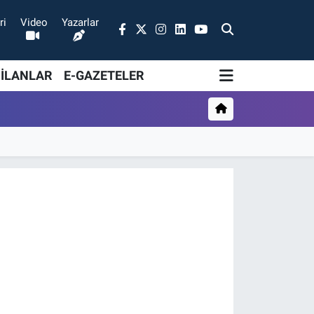
ri
Video
Yazarlar
 İLANLAR
E-GAZETELER