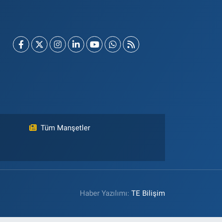
Tüm Manşetler
Haber Yazılımı:
TE Bilişim