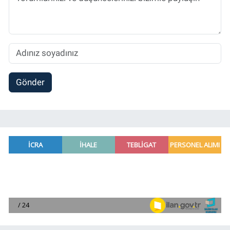
Gönder