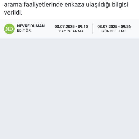
arama faaliyetlerinde enkaza ulaşıldığı bilgisi
verildi.
NEVRE DUMAN
03.07.2025 - 09:10
03.07.2025 - 09:26
EDITÖR
YAYINLANMA
GÜNCELLEME