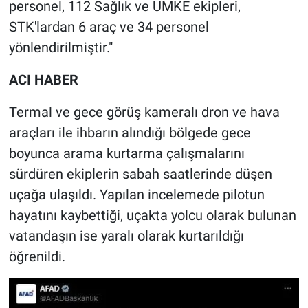
personel, 112 Sağlık ve UMKE ekipleri,
STK'lardan 6 araç ve 34 personel
yönlendirilmiştir."
ACI HABER
Termal ve gece görüş kameralı dron ve hava
araçları ile ihbarın alındığı bölgede gece
boyunca arama kurtarma çalışmalarını
sürdüren ekiplerin sabah saatlerinde düşen
uçağa ulaşıldı. Yapılan incelemede pilotun
hayatını kaybettiği, uçakta yolcu olarak bulunan
vatandaşın ise yaralı olarak kurtarıldığı
öğrenildi.