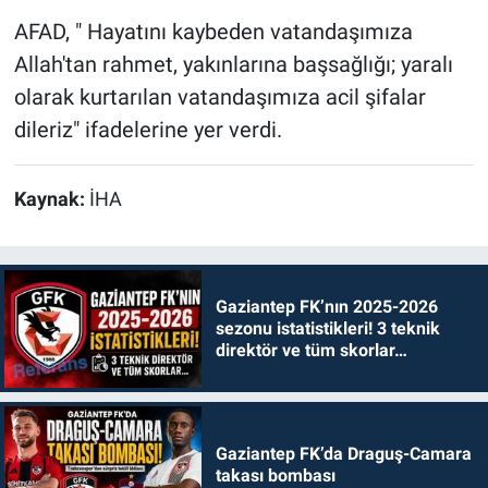
AFAD, " Hayatını kaybeden vatandaşımıza
Allah'tan rahmet, yakınlarına başsağlığı; yaralı
olarak kurtarılan vatandaşımıza acil şifalar
dileriz" ifadelerine yer verdi.
Kaynak:
İHA
Gaziantep FK’nın 2025-2026
sezonu istatistikleri! 3 teknik
direktör ve tüm skorlar…
Gaziantep FK’da Draguş-Camara
takası bombası