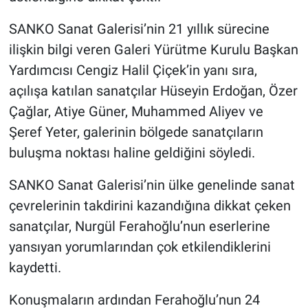
SANKO Sanat Galerisi’nin 21 yıllık sürecine
ilişkin bilgi veren Galeri Yürütme Kurulu Başkan
Yardımcısı Cengiz Halil Çiçek’in yanı sıra,
açılışa katılan sanatçılar Hüseyin Erdoğan, Özer
Çağlar, Atiye Güner, Muhammed Aliyev ve
Şeref Yeter, galerinin bölgede sanatçıların
buluşma noktası haline geldiğini söyledi.
SANKO Sanat Galerisi’nin ülke genelinde sanat
çevrelerinin takdirini kazandığına dikkat çeken
sanatçılar, Nurgül Ferahoğlu’nun eserlerine
yansıyan yorumlarından çok etkilendiklerini
kaydetti.
Konuşmaların ardından Ferahoğlu’nun 24