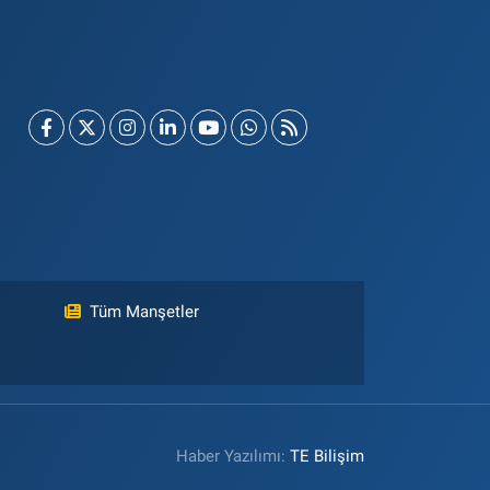
Tüm Manşetler
Haber Yazılımı:
TE Bilişim