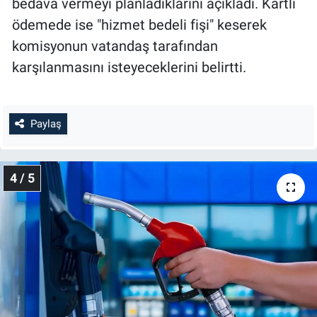
bedava vermeyi planladıklarını açıkladı. Kartlı
ödemede ise "hizmet bedeli fişi" keserek
komisyonun vatandaş tarafından
karşılanmasını isteyeceklerini belirtti.
Paylaş
4 / 5