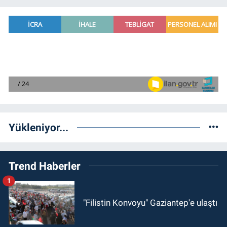
Yükleniyor...
Trend Haberler
1
"Filistin Konvoyu" Gaziantep'e ulaştı