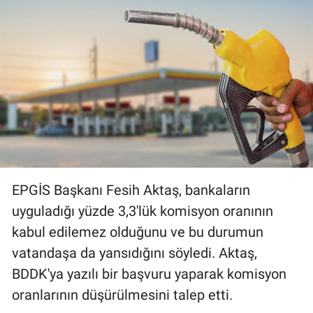
EPGİS Başkanı Fesih Aktaş, bankaların
uyguladığı yüzde 3,3'lük komisyon oranının
kabul edilemez olduğunu ve bu durumun
vatandaşa da yansıdığını söyledi. Aktaş,
BDDK'ya yazılı bir başvuru yaparak komisyon
oranlarının düşürülmesini talep etti.