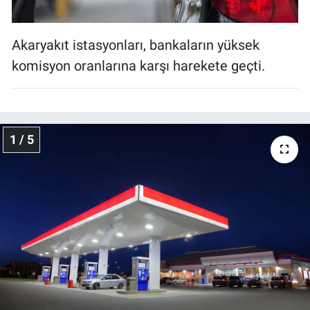
Akaryakıt istasyonları, bankaların yüksek
komisyon oranlarına karşı harekete geçti.
1 / 5