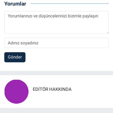
Yorumlar
Gönder
EDITÖR HAKKINDA