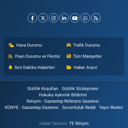
Hava Durumu
Trafik Durumu
Puan Durumu ve Fikstür
Tüm Manşetler
Son Dakika Haberleri
Haber Arşivi
Gizlilik Koşulları
Gizlilik Sözleşmesi
Hukuka Aykırılık Bildirimi
İletişim - Gaziantep Referans Gazetesi
KÜNYE - Gaziantep Gazetesi
Sorumluluk Reddi
Yayın İlkeleri
Haber Yazılımı:
TE Bilişim