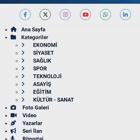
Ana Sayfa
Kategoriler
EKONOMİ
SİYASET
SAĞLIK
SPOR
TEKNOLOJİ
ASAYİŞ
EĞİTİM
KÜLTÜR - SANAT
Foto Galeri
Video
Yazarlar
Seri İlan
Röportaj