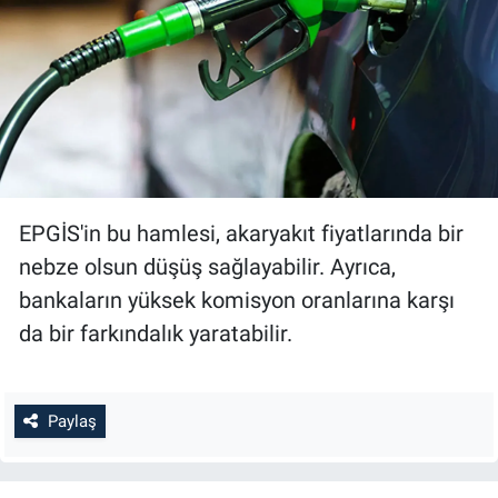
EPGİS'in bu hamlesi, akaryakıt fiyatlarında bir
nebze olsun düşüş sağlayabilir. Ayrıca,
bankaların yüksek komisyon oranlarına karşı
da bir farkındalık yaratabilir.
Paylaş