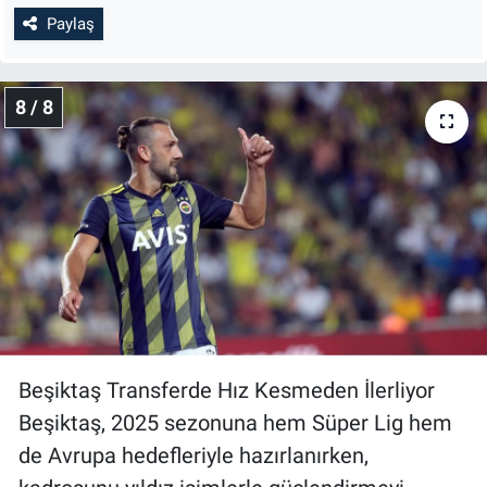
Paylaş
8 / 8
Beşiktaş Transferde Hız Kesmeden İlerliyor
Beşiktaş, 2025 sezonuna hem Süper Lig hem
de Avrupa hedefleriyle hazırlanırken,