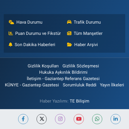
Hava Durumu
Trafik Durumu
Puan Durumu ve Fikstür
Tüm Manşetler
Son Dakika Haberleri
Haber Arşivi
Gizlilik Koşulları
Gizlilik Sözleşmesi
Hukuka Aykırılık Bildirimi
İletişim - Gaziantep Referans Gazetesi
KÜNYE - Gaziantep Gazetesi
Sorumluluk Reddi
Yayın İlkeleri
Haber Yazılımı:
TE Bilişim