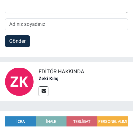
Gönder
EDITÖR HAKKINDA
Zeki Kılıç