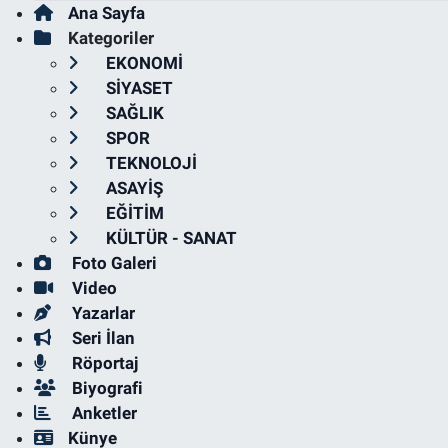
Ana Sayfa
Kategoriler
EKONOMİ
SİYASET
SAĞLIK
SPOR
TEKNOLOJİ
ASAYİŞ
EĞİTİM
KÜLTÜR - SANAT
Foto Galeri
Video
Yazarlar
Seri İlan
Röportaj
Biyografi
Anketler
Künye