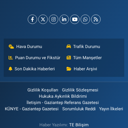
Hava Durumu
Trafik Durumu
Puan Durumu ve Fikstür
Tüm Manşetler
Son Dakika Haberleri
Haber Arşivi
Gizlilik Koşulları
Gizlilik Sözleşmesi
Hukuka Aykırılık Bildirimi
İletişim - Gaziantep Referans Gazetesi
KÜNYE - Gaziantep Gazetesi
Sorumluluk Reddi
Yayın İlkeleri
Haber Yazılımı:
TE Bilişim