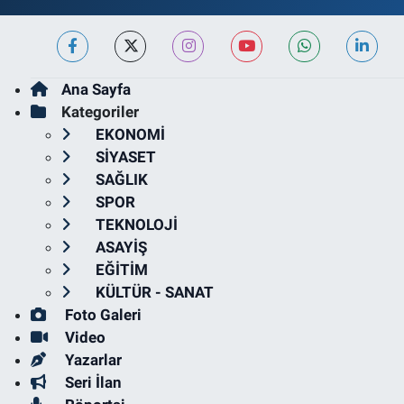
Ana Sayfa
Kategoriler
EKONOMİ
SİYASET
SAĞLIK
SPOR
TEKNOLOJİ
ASAYİŞ
EĞİTİM
KÜLTÜR - SANAT
Foto Galeri
Video
Yazarlar
Seri İlan