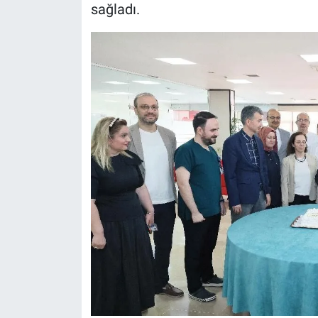
sağladı.