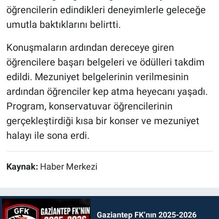
öğrencilerin edindikleri deneyimlerle geleceğe
umutla baktıklarını belirtti.
Konuşmaların ardından dereceye giren
öğrencilere başarı belgeleri ve ödülleri takdim
edildi. Mezuniyet belgelerinin verilmesinin
ardından öğrenciler kep atma heyecanı yaşadı.
Program, konservatuvar öğrencilerinin
gerçekleştirdiği kısa bir konser ve mezuniyet
halayı ile sona erdi.
Kaynak:
Haber Merkezi
Gaziantep FK’nın 2025-2026