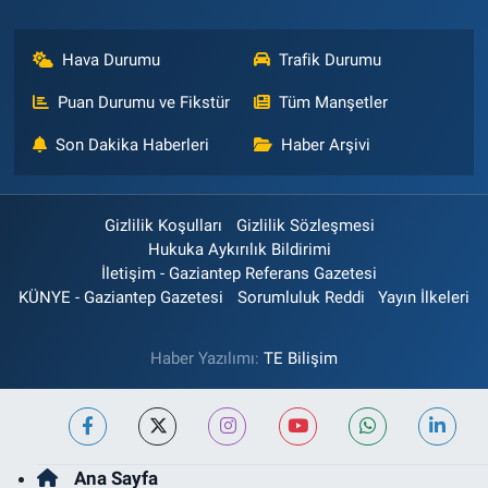
Hava Durumu
Trafik Durumu
Puan Durumu ve Fikstür
Tüm Manşetler
Son Dakika Haberleri
Haber Arşivi
Gizlilik Koşulları
Gizlilik Sözleşmesi
Hukuka Aykırılık Bildirimi
İletişim - Gaziantep Referans Gazetesi
KÜNYE - Gaziantep Gazetesi
Sorumluluk Reddi
Yayın İlkeleri
Haber Yazılımı:
TE Bilişim
Ana Sayfa