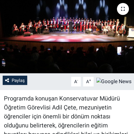
Paylaş
-
+
A
A
Programda konuşan Konservatuvar Müdürü
Öğretim Görevlisi Adil Çete, mezuniyetin
öğrenciler için önemli bir dönüm noktası
olduğunu belirterek, öğrencilerin eğitim