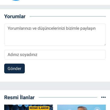
Yorumlar
Gönder
Resmi İlanlar
RESMİ İLANDIR