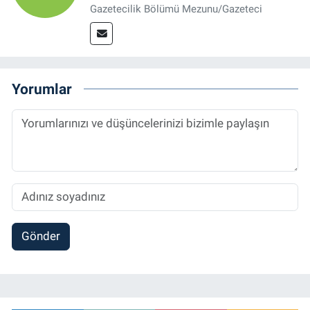
Gazetecilik Bölümü Mezunu/Gazeteci
Yorumlar
Gönder