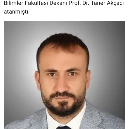
Bilimler Fakültesi Dekanı Prof. Dr. Taner Akçacı
atanmıştı.