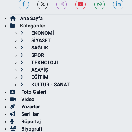
Ana Sayfa
Kategoriler
EKONOMİ
SİYASET
SAĞLIK
SPOR
TEKNOLOJİ
ASAYİŞ
EĞİTİM
KÜLTÜR - SANAT
Foto Galeri
Video
Yazarlar
Seri İlan
Röportaj
Biyografi