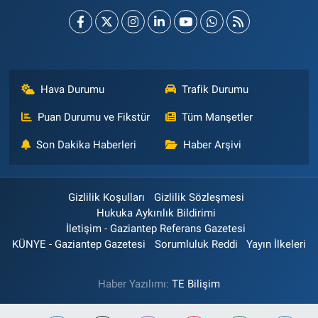
Hava Durumu
Trafik Durumu
Puan Durumu ve Fikstür
Tüm Manşetler
Son Dakika Haberleri
Haber Arşivi
Gizlilik Koşulları
Gizlilik Sözleşmesi
Hukuka Aykırılık Bildirimi
İletişim - Gaziantep Referans Gazetesi
KÜNYE - Gaziantep Gazetesi
Sorumluluk Reddi
Yayın İlkeleri
Haber Yazılımı:
TE Bilişim