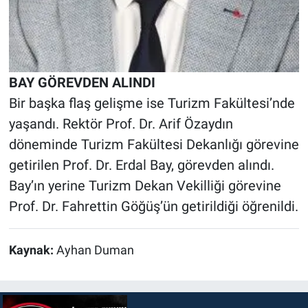
BAY GÖREVDEN ALINDI
Bir başka flaş gelişme ise Turizm Fakültesi’nde
yaşandı. Rektör Prof. Dr. Arif Özaydın
döneminde Turizm Fakültesi Dekanlığı görevine
getirilen Prof. Dr. Erdal Bay, görevden alındı.
Bay’ın yerine Turizm Dekan Vekilliği görevine
Prof. Dr. Fahrettin Göğüş’ün getirildiği öğrenildi.
Kaynak:
Ayhan Duman