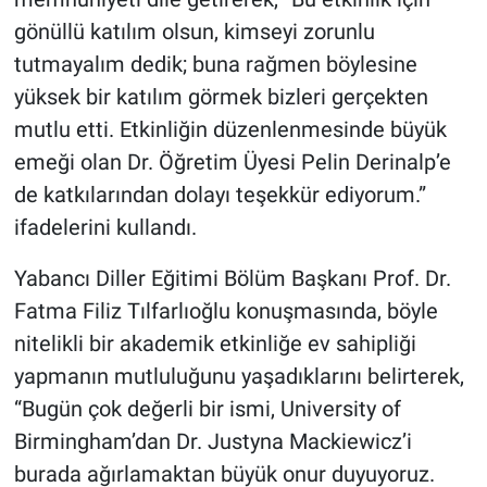
gönüllü katılım olsun, kimseyi zorunlu
tutmayalım dedik; buna rağmen böylesine
yüksek bir katılım görmek bizleri gerçekten
mutlu etti. Etkinliğin düzenlenmesinde büyük
emeği olan Dr. Öğretim Üyesi Pelin Derinalp’e
de katkılarından dolayı teşekkür ediyorum.”
ifadelerini kullandı.
Yabancı Diller Eğitimi Bölüm Başkanı Prof. Dr.
Fatma Filiz Tılfarlıoğlu konuşmasında, böyle
nitelikli bir akademik etkinliğe ev sahipliği
yapmanın mutluluğunu yaşadıklarını belirterek,
“Bugün çok değerli bir ismi, University of
Birmingham’dan Dr. Justyna Mackiewicz’i
burada ağırlamaktan büyük onur duyuyoruz.