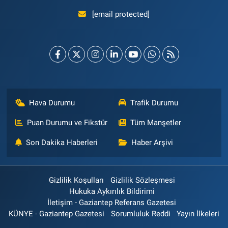
[email protected]
Hava Durumu
Trafik Durumu
Puan Durumu ve Fikstür
Tüm Manşetler
Son Dakika Haberleri
Haber Arşivi
Gizlilik Koşulları
Gizlilik Sözleşmesi
Hukuka Aykırılık Bildirimi
İletişim - Gaziantep Referans Gazetesi
KÜNYE - Gaziantep Gazetesi
Sorumluluk Reddi
Yayın İlkeleri