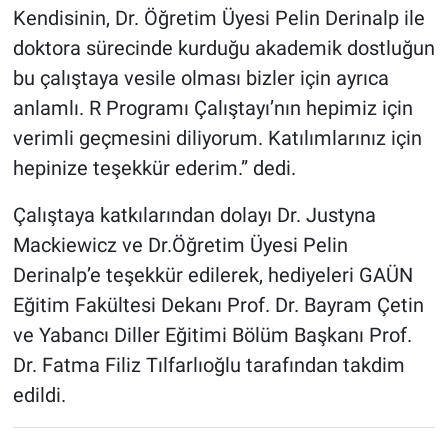
Kendisinin, Dr. Öğretim Üyesi Pelin Derinalp ile
doktora sürecinde kurduğu akademik dostluğun
bu çalıştaya vesile olması bizler için ayrıca
anlamlı. R Programı Çalıştayı’nın hepimiz için
verimli geçmesini diliyorum. Katılımlarınız için
hepinize teşekkür ederim.” dedi.
Çalıştaya katkılarından dolayı Dr. Justyna
Mackiewicz ve Dr.Öğretim Üyesi Pelin
Derinalp’e teşekkür edilerek, hediyeleri GAÜN
Eğitim Fakültesi Dekanı Prof. Dr. Bayram Çetin
ve Yabancı Diller Eğitimi Bölüm Başkanı Prof.
Dr. Fatma Filiz Tılfarlıoğlu tarafından takdim
edildi.