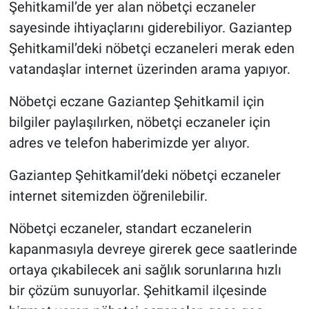
Şehitkamil’de yer alan nöbetçi eczaneler
sayesinde ihtiyaçlarını giderebiliyor. Gaziantep
Şehitkamil’deki nöbetçi eczaneleri merak eden
vatandaşlar internet üzerinden arama yapıyor.
Nöbetçi eczane Gaziantep Şehitkamil için
bilgiler paylaşılırken, nöbetçi eczaneler için
adres ve telefon haberimizde yer alıyor.
Gaziantep Şehitkamil’deki nöbetçi eczaneler
internet sitemizden öğrenilebilir.
Nöbetçi eczaneler, standart eczanelerin
kapanmasıyla devreye girerek gece saatlerinde
ortaya çıkabilecek ani sağlık sorunlarına hızlı
bir çözüm sunuyorlar. Şehitkamil ilçesinde