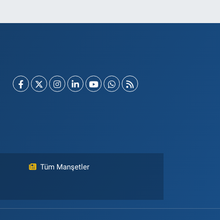
Tüm Manşetler