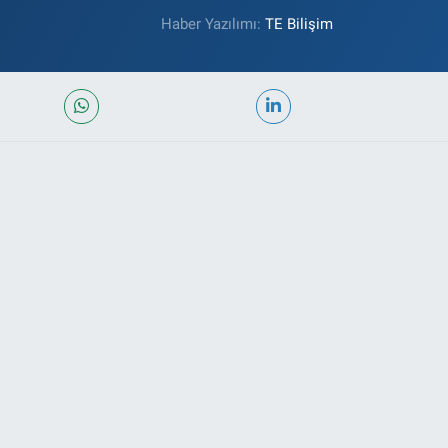
Haber Yazılımı:
TE Bilişim