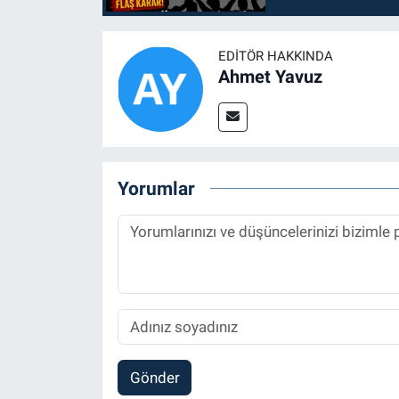
EDITÖR HAKKINDA
Ahmet Yavuz
Yorumlar
Gönder