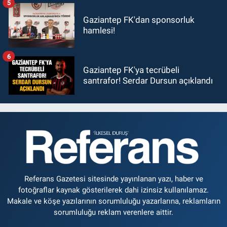
5
Gaziantep FK'dan sponsorluk
hamlesi!
6
Gaziantep FK'ya tecrübeli
santrafor! Serdar Dursun açıklandı
Referans Gazetesi sitesinde yayınlanan yazı, haber ve
fotoğraflar kaynak gösterilerek dahi izinsiz kullanılamaz.
Makale ve köşe yazılarının sorumluluğu yazarlarına, reklamların
sorumluluğu reklam verenlere aittir.