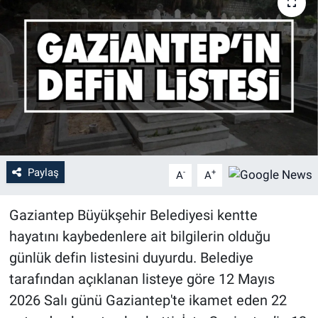
Paylaş
-
+
A
A
Gaziantep Büyükşehir Belediyesi kentte
hayatını kaybedenlere ait bilgilerin olduğu
günlük defin listesini duyurdu. Belediye
tarafından açıklanan listeye göre 12 Mayıs
2026 Salı günü Gaziantep'te ikamet eden 22