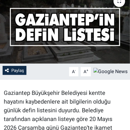
Paylaş
-
+
A
A
Gaziantep Büyükşehir Belediyesi kentte
hayatını kaybedenlere ait bilgilerin olduğu
günlük defin listesini duyurdu. Belediye
tarafından açıklanan listeye göre 20 Mayıs
2026 Çarşamba günü Gaziantep'te ikamet