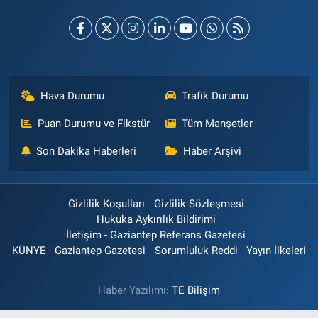
Hava Durumu
Trafik Durumu
Puan Durumu ve Fikstür
Tüm Manşetler
Son Dakika Haberleri
Haber Arşivi
Gizlilik Koşulları
Gizlilik Sözleşmesi
Hukuka Aykırılık Bildirimi
İletişim - Gaziantep Referans Gazetesi
KÜNYE - Gaziantep Gazetesi
Sorumluluk Reddi
Yayın İlkeleri
Haber Yazılımı:
TE Bilişim