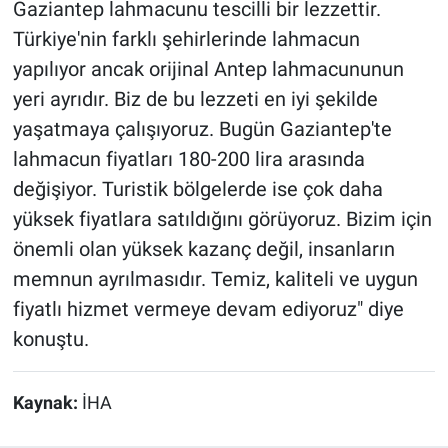
Gaziantep lahmacunu tescilli bir lezzettir.
Türkiye'nin farklı şehirlerinde lahmacun
yapılıyor ancak orijinal Antep lahmacununun
yeri ayrıdır. Biz de bu lezzeti en iyi şekilde
yaşatmaya çalışıyoruz. Bugün Gaziantep'te
lahmacun fiyatları 180-200 lira arasında
değişiyor. Turistik bölgelerde ise çok daha
yüksek fiyatlara satıldığını görüyoruz. Bizim için
önemli olan yüksek kazanç değil, insanların
memnun ayrılmasıdır. Temiz, kaliteli ve uygun
fiyatlı hizmet vermeye devam ediyoruz" diye
konuştu.
Kaynak:
İHA