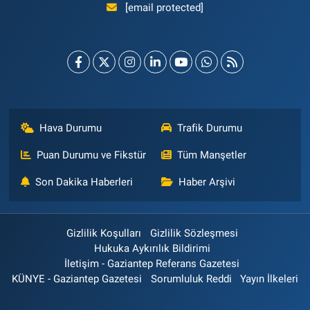
[email protected]
Hava Durumu
Trafik Durumu
Puan Durumu ve Fikstür
Tüm Manşetler
Son Dakika Haberleri
Haber Arşivi
Gizlilik Koşulları
Gizlilik Sözleşmesi
Hukuka Aykırılık Bildirimi
İletişim - Gaziantep Referans Gazetesi
KÜNYE - Gaziantep Gazetesi
Sorumluluk Reddi
Yayın İlkeleri