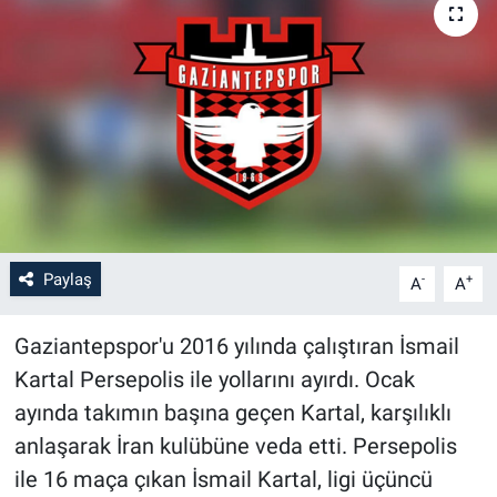
Paylaş
-
+
A
A
Gaziantepspor'u 2016 yılında çalıştıran İsmail
Kartal Persepolis ile yollarını ayırdı. Ocak
ayında takımın başına geçen Kartal, karşılıklı
anlaşarak İran kulübüne veda etti. Persepolis
ile 16 maça çıkan İsmail Kartal, ligi üçüncü