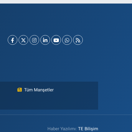
Tüm Manşetler
Haber Yazılımı:
TE Bilişim