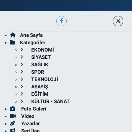
Ana Sayfa
Kategoriler
EKONOMİ
SİYASET
SAĞLIK
SPOR
TEKNOLOJİ
ASAYİŞ
EĞİTİM
KÜLTÜR - SANAT
Foto Galeri
Video
Yazarlar
Seri İlan