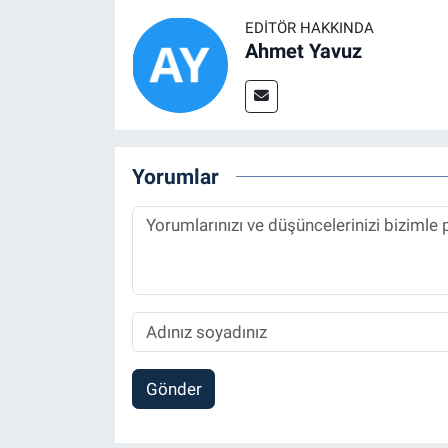
EDITÖR HAKKINDA
Ahmet Yavuz
Yorumlar
Gönder