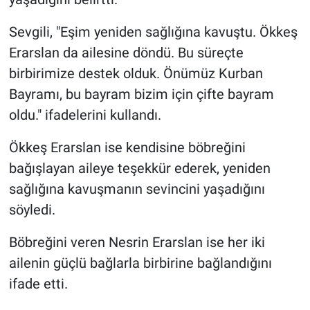
Sevgili, "Eşim yeniden sağlığına kavuştu. Ökkeş
Erarslan da ailesine döndü. Bu süreçte
birbirimize destek olduk. Önümüz Kurban
Bayramı, bu bayram bizim için çifte bayram
oldu." ifadelerini kullandı.
Ökkeş Erarslan ise kendisine böbreğini
bağışlayan aileye teşekkür ederek, yeniden
sağlığına kavuşmanın sevincini yaşadığını
söyledi.
Böbreğini veren Nesrin Erarslan ise her iki
ailenin güçlü bağlarla birbirine bağlandığını
ifade etti.