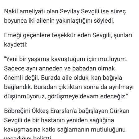
Nakil ameliyatı olan Sevilay Sevgili ise süreç
boyunca iki ailenin yakınlaştığını söyledi.
Emeği geçenlere teşekkür eden Sevgili, şunları
kaydetti:
"Yeni bir yaşama kavuştuğum için mutluyum.
Sadece aynı anneden ve babadan olmak
önemli değil. Burada aile olduk, kan bağıyla
bağlandık. Buradan çıktıktan sonra da ayrılmayı
düşünmüyoruz, görüşmeye devam edeceğiz."
Böbreğini Ökkeş Erarslan'a bağışlayan Gürkan
Sevgili de bir hastanın yeniden sağlığına
kavuşmasına katkı sağlamanın mutluluğunu
yaşadığını belirtti.