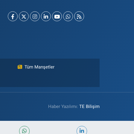
Tüm Manşetler
Haber Yazılımı:
TE Bilişim