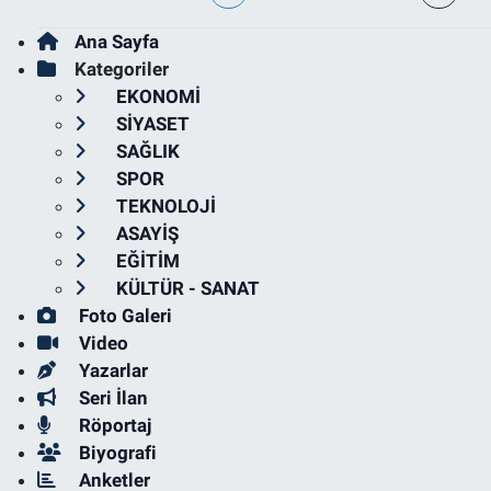
Ana Sayfa
Kategoriler
EKONOMİ
SİYASET
SAĞLIK
SPOR
TEKNOLOJİ
ASAYİŞ
EĞİTİM
KÜLTÜR - SANAT
Foto Galeri
Video
Yazarlar
Seri İlan
Röportaj
Biyografi
Anketler