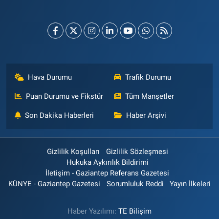
Hava Durumu
Trafik Durumu
Puan Durumu ve Fikstür
Tüm Manşetler
Son Dakika Haberleri
Haber Arşivi
Gizlilik Koşulları
Gizlilik Sözleşmesi
Hukuka Aykırılık Bildirimi
İletişim - Gaziantep Referans Gazetesi
KÜNYE - Gaziantep Gazetesi
Sorumluluk Reddi
Yayın İlkeleri
Haber Yazılımı:
TE Bilişim