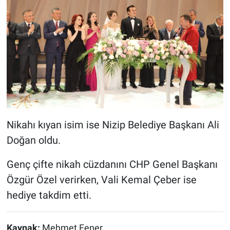
‎Nikahı kıyan isim ise Nizip Belediye Başkanı Ali
Doğan oldu.
‎Genç çifte nikah cüzdanını CHP Genel Başkanı
Özgür Özel verirken, Vali Kemal Çeber ise
hediye takdim etti.
Kaynak:
Mehmet Fener