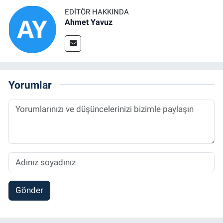
EDITÖR HAKKINDA
Ahmet Yavuz
Yorumlar
Gönder