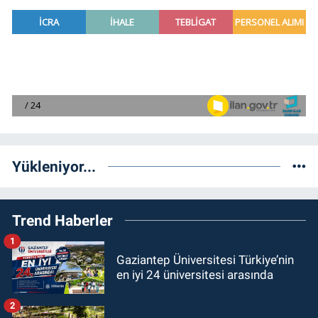
Yükleniyor...
Trend Haberler
1
Gaziantep Üniversitesi Türkiye’nin
en iyi 24 üniversitesi arasında
2