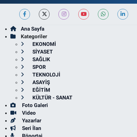
Ana Sayfa
Kategoriler
EKONOMİ
SİYASET
SAĞLIK
SPOR
TEKNOLOJİ
ASAYİŞ
EĞİTİM
KÜLTÜR - SANAT
Foto Galeri
Video
Yazarlar
Seri İlan
Röportaj