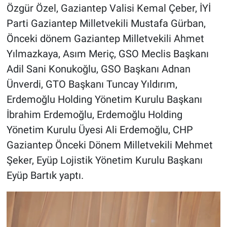
Özgür Özel, Gaziantep Valisi Kemal Çeber, İYİ
Parti Gaziantep Milletvekili Mustafa Gürban,
Önceki dönem Gaziantep Milletvekili Ahmet
Yılmazkaya, Asım Meriç, GSO Meclis Başkanı
Adil Sani Konukoğlu, GSO Başkanı Adnan
Ünverdi, GTO Başkanı Tuncay Yıldırım,
Erdemoğlu Holding Yönetim Kurulu Başkanı
İbrahim Erdemoğlu, Erdemoğlu Holding
Yönetim Kurulu Üyesi Ali Erdemoğlu, CHP
Gaziantep Önceki Dönem Milletvekili Mehmet
Şeker, Eyüp Lojistik Yönetim Kurulu Başkanı
Eyüp Bartık yaptı.