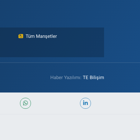
Tüm Manşetler
Haber Yazılımı:
TE Bilişim