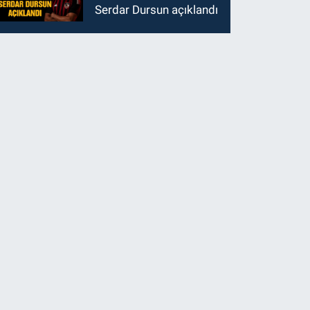
Serdar Dursun açıklandı